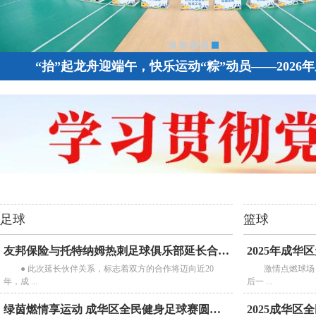
“抬”起龙舟迎端午，快乐运动“粽”动员——2026
足球
篮球
友邦保险与托特纳姆热刺足球俱乐部延长合作伙伴关系
● 此次延长伙伴关系，标志着双方的合作将迈向近20
激情点燃球场
年，成 ...
后一 ...
​绿茵燃情享运动 成华区全民健身足球赛圆满落幕