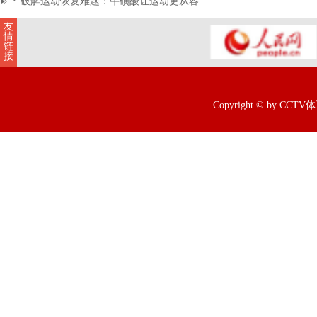
·
破解运动恢复难题：牛磺酸让运动更从容
友
情
链
接
Copyright © by CCT