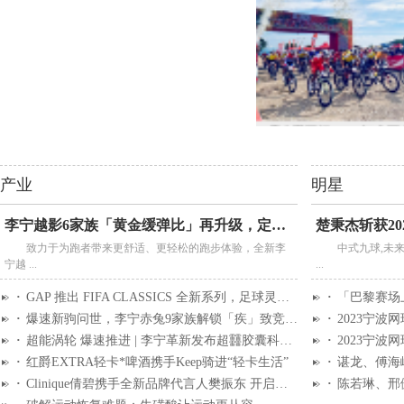
“庚水田园杯”2026年全国山地自行车锦标赛暨全国青年
产业
明星
李宁越影6家族「黄金缓弹比」再升级，定义顶缓新高度
致力于为跑者带来更舒适、更轻松的跑步体验，全新李
中式九球,未来已
宁越 ...
...
·
GAP 推出 FIFA CLASSICS 全新系列，足球灵感限定款致
·
「巴黎赛场上的
2026第三届「老DAY青苗足球赛」盛大落幕
·
爆速新驹问世，李宁赤兔9家族解锁「疾」致竞训体验
·
2023宁波
·
超能涡轮 爆速推进 | 李宁革新发布超䨻胶囊科技，颠
·
2023宁波网
·
​红爵EXTRA轻卡*啤酒携手Keep骑进“轻卡生活”
·
谌龙、傅海峰
·
Clinique倩碧携手全新品牌代言人樊振东 开启美白防晒
·
陈若琳、邢