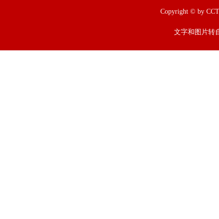
Copyright © b
文字和图片转