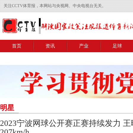
关注CCTV体育报，本网站与央视网、中央电视台无关。
首页
资讯
产业
足球
明星
2023宁波网球公开赛正赛持续发力 
207km/h