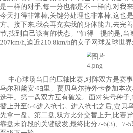
是一样的对手,每一分也都是不一样的,对我
今天打得非常棒,关键分处理也非常棒,这也
方。接下来,我会再充实我的身体能力,去完
节,找到自己该有的状态。”值得一提的是,
207km/h,迫近210.8km/h的女子网球发球世
中心球场当日的压轴比赛,对阵双方是赛事
乌尔和黛安·帕里。贾贝乌尔持外卡参加本次
选手。第一盘双方互有破发。面对头号种子,
替上升至6-6进入抢七。进入抢七之后,贾贝乌尔
先拿一盘。第二盘,双方比分交替上升,比赛
靠盘末阶段的关键破发,最终比分7-6(3)、7
晋级下一轮。