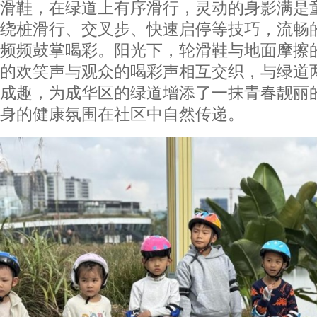
滑鞋，在绿道上有序滑行，灵动的身影满是
绕桩滑行、交叉步、快速启停等技巧，流畅
频频鼓掌喝彩。阳光下，轮滑鞋与地面摩擦
的欢笑声与观众的喝彩声相互交织，与绿道
成趣，为成华区的绿道增添了一抹青春靓丽
身的健康氛围在社区中自然传递。