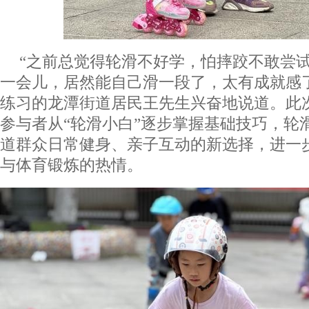
“之前总觉得轮滑不好学，怕摔跤不敢尝
一会儿，居然能自己滑一段了，太有成就感
练习的龙潭街道居民王先生兴奋地说道。此
参与者从“轮滑小白”逐步掌握基础技巧，轮
道群众日常健身、亲子互动的新选择，进一
与体育锻炼的热情。