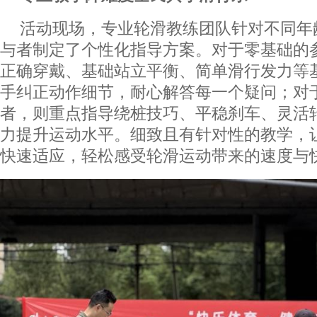
活动现场，专业轮滑教练团队针对不同年
与者制定了个性化指导方案。对于零基础的
正确穿戴、基础站立平衡、简单滑行发力等
手纠正动作细节，耐心解答每一个疑问；对
者，则重点指导绕桩技巧、平稳刹车、灵活
力提升运动水平。细致且有针对性的教学，
快速适应，轻松感受轮滑运动带来的速度与