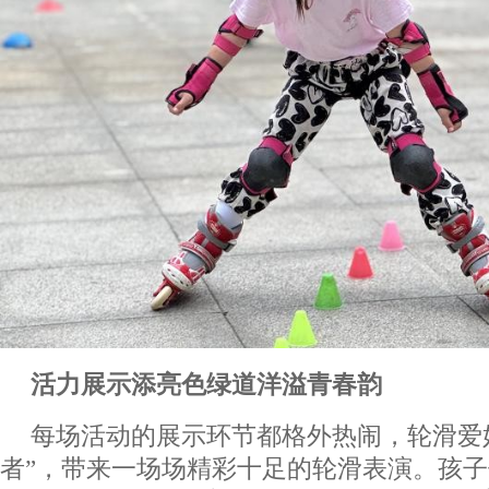
活力展示添亮色绿道洋溢青春韵
每场活动的展示环节都格外热闹，轮滑爱
者”，带来一场场精彩十足的轮滑表演。孩