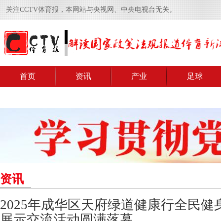
关注CCTV体育报，本网站与央视网、中央电视台无关。
首页
资讯
产业
足球
资讯
2025年成华区天府绿道健康行全民
展示交流活动圆满落幕