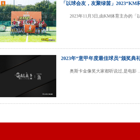
「以球会友，友聚绿茵」2023“K
2023年11月3日,由KM体育主办的「以
2023年“意甲年度最佳球员”颁奖
奥斯卡金像奖大家都听说过,是电影 ..