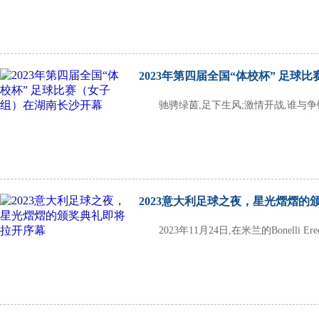
2023年第四届全国“体校杯” 足球
驰骋绿茵,足下生风;激情开战,谁与争锋。
2023意大利足球之夜，星光熠熠的
2023年11月24日,在米兰的Bonelli Er