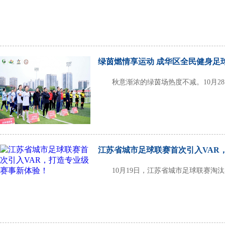
​绿茵燃情享运动 成华区全民健身足
秋意渐浓的绿茵场热度不减。10月28日
江苏省城市足球联赛首次引入VAR
10月19日，江苏省城市足球联赛淘汰