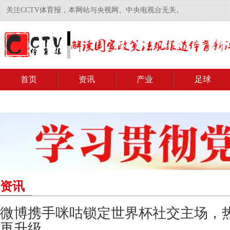
关注CCTV体育报，本网站与央视网、中央电视台无关。
首页
资讯
产业
足球
资讯
微博携手咪咕锁定世界杯社交主场，
再升级