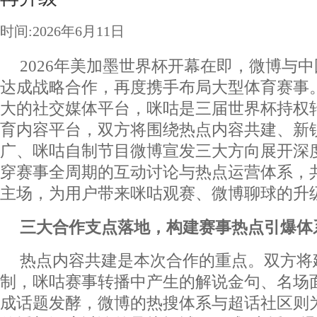
时间:2026年6月11日
2026年美加墨世界杯开幕在即，微博与
达成战略合作，再度携手布局大型体育赛事
大的社交媒体平台，咪咕是三届世界杯持权
育内容平台，双方将围绕热点内容共建、新
广、咪咕自制节目微博宣发三大方向展开深
穿赛事全周期的互动讨论与热点运营体系，
主场，为用户带来咪咕观赛、微博聊球的升
三大合作支点落地，构建赛事热点引爆体
热点内容共建是本次合作的重点。双方将
制，咪咕赛事转播中产生的解说金句、名场
成话题发酵，微博的热搜体系与超话社区则