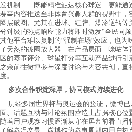
发机制——既能精准触达核心球迷，更能通
赛事内容推送至非体育兴趣人群的视野中，
圈层破圈。尤其在进球、红牌、爆冷逆转等
分钟级的热点响应能力将即时激发”全民同频
其他平台难以复制的”强制在场”效应，也为
了天然的破圈放大器。在产品层面，咪咕体
区的赛事评分、球星打分等互动产品进行引
之余前往微博参与深度讨论与内容共创，直
度。
多次合作积淀深厚，协同模式持续进化
历经多届世界杯与奥运会的验证，微博已
圈、话题互动与讨论氛围营造上占据核心位
随着用户观赛习惯逐渐从守在屏幕前看直播
了解赛况赛果，微博作为赛事周期内用户热