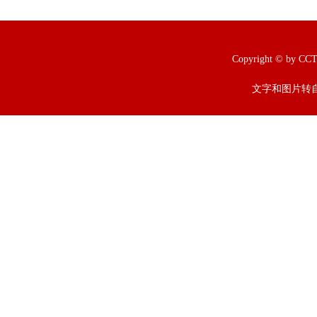
Copyright © b
文字和图片转