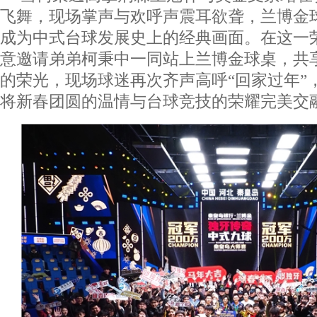
飞舞，现场掌声与欢呼声震耳欲聋，兰博金
成为中式台球发展史上的经典画面。在这一
意邀请弟弟柯秉中一同站上兰博金球桌，共
的荣光，现场球迷再次齐声高呼“回家过年”
将新春团圆的温情与台球竞技的荣耀完美交