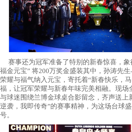
赛事还为冠军准备了特别的新春惊喜，象征
福金元宝” 将200万奖金盛装其中，孙涛先生
荣耀与福气纳入元宝，寄托着“新春快乐，马
福，让冠军荣耀与新春年味完美相融。现场
与球迷围绕兰博金球桌合影留念，齐声送上
逆袭，我即传奇”的赛事精神，为这场台球
号。