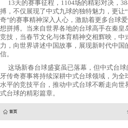
13天的赛事征程，1104场的精彩对决，3
搏，不仅展现了中式九球的独特魅力，更让
奇”的赛事精神深入人心，激励着更多台球
想拼搏。当来自世界各地的台球高手在秦皇
竞技，当春节文化与体育精神交相辉映，中
力，向世界讲述中国故事，展现新时代中国
信。
这场新春台球盛宴虽已落幕，但中式台球
牙传奇赛事将持续深耕中式台球领域，为全
水平的竞技平台，推动中式台球不断走向世
式台球的精彩篇章。
首页