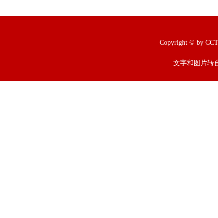
Copyright © b
文字和图片转