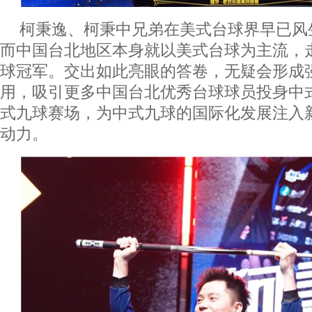
柯秉逸、柯秉中兄弟在美式台球界早已风
而中国台北地区本身就以美式台球为主流，
球冠军。交出如此亮眼的答卷，无疑会形成
用，吸引更多中国台北优秀台球球员投身中
式九球赛场，为中式九球的国际化发展注入
动力。