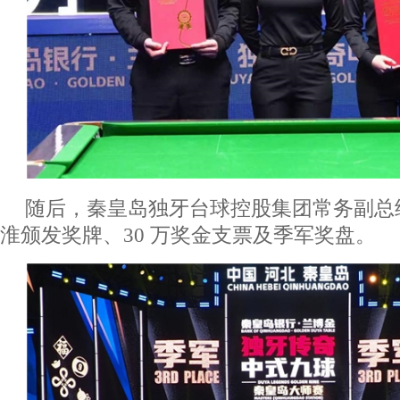
随后，秦皇岛独牙台球控股集团常务副总
淮颁发奖牌、30 万奖金支票及季军奖盘。