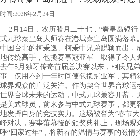
时间:2026年2月24日
2月14日，农历腊月二十七，“秦皇岛银
式九球秦皇岛大师赛在港城秦皇岛圆满落幕
中国台北的柯秉逸、柯秉中兄弟脱颖而出，
地传统高手，包揽赛事冠亚军，取得了令人
去年5月独牙传奇首届总决赛以来，柯氏兄
事，仅用不到一年时间便包揽冠亚军，其精
球界观众的广泛关注。作为契合世界台球运
世界台球未来的运动，中式九球兼容并蓄，
是美式球员，前来参与中式九球赛事，都更
地发挥自身的竞技实力。这场被誉为“春节大
峰对决，赛事落幕後的颁奖典礼上，现场观
呼“回家过年”，将新春的温情与赛事的激情