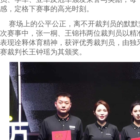
感，定格下赛事的高光时刻。
赛场上的公平公正，离不开裁判员的默默
次赛事中，张一桐、王锦祎两位裁判员以精
表现诠释体育精神，获评优秀裁判员，由独
赛裁判长王钟瑶为其颁奖。