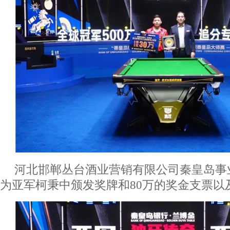
河北邯郸丛台酒业营销有限公司秦皇岛事
为亚军柯秉中颁发奖牌和80万的奖金支票以