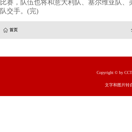
比赛，队伍也将和意大利队、塞尔维亚队、
队交手。(完)
首页
Copyright © b
文字和图片转