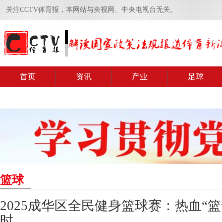
关注CCTV体育报，本网站与央视网、中央电视台无关。
首页
资讯
产业
足球
篮球
2025成华区全民健身篮球赛：热血“
时