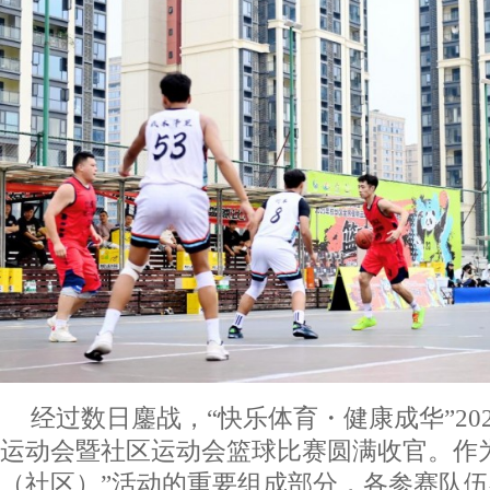
经过数日鏖战，“快乐体育・健康成华”20
运动会暨社区运动会篮球比赛圆满收官。作
（社区）”活动的重要组成部分，各参赛队