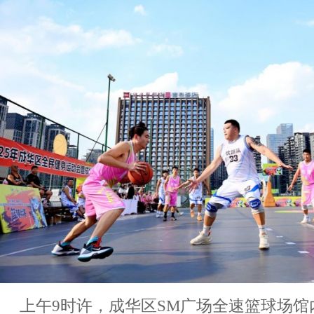
上午9时许，成华区SM广场全速篮球场