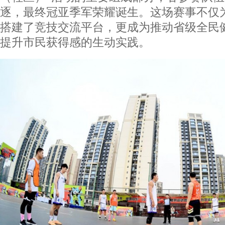
逐，最终冠亚季军荣耀诞生。这场赛事不仅
搭建了竞技交流平台，更成为推动省级全民
提升市民获得感的生动实践。