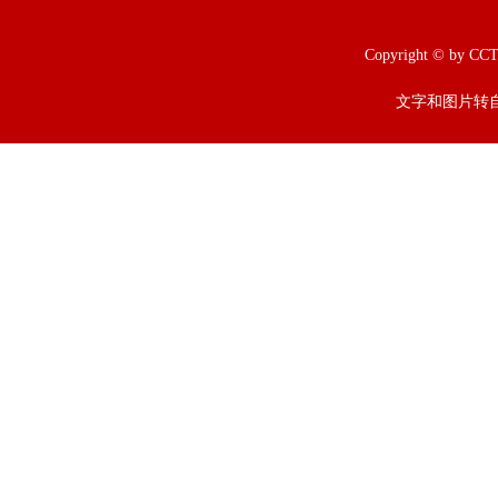
Copyright © b
文字和图片转