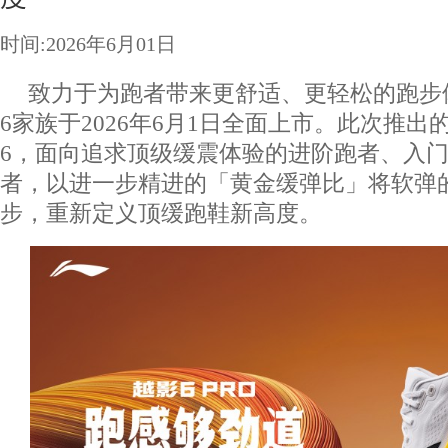
时间:2026年6月01日
致力于为跑者带来更舒适、更轻松的跑步
6家族于2026年6月1日全面上市。此次推出的
6，面向追求顶级缓震体验的进阶跑者、入
者，以进一步精进的「黄金缓弹比」将软弹
步，重新定义顶缓跑鞋新高度。