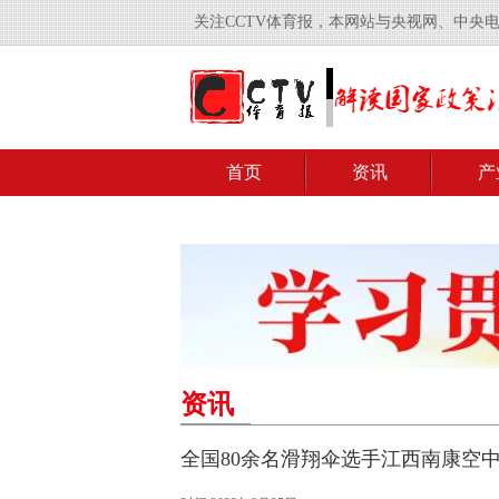
关注CCTV体育报，本网站与央视网、中央
首页
资讯
产
资讯
全国80余名滑翔伞选手江西南康空