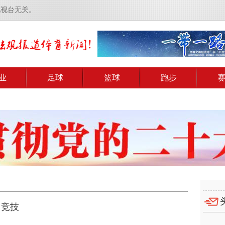
电视台无关。
业
足球
篮球
跑步
中竞技