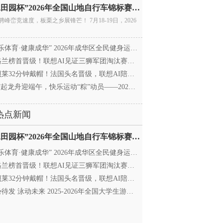
“庚水田园杯”2026年全国山地自行车锦标赛暨全国青年
骋峰峦竞速度，板栗之乡展锋芒！ 7月18-19日，2026
乐体育·健康成华” 2026年成华区全民健身运动会暨
兰榜首晋级！联想AI见证三狮军团淘汰赛征程
莱32分钟戴帽！法国头名晋级，联想AI陪伴世界杯
”起龙舟迎端午，快乐运动“粽”动员——2026年成华区
热点新闻
“庚水田园杯”2026年全国山地自行车锦标赛暨全国青年
乐体育·健康成华” 2026年成华区全民健身运动会暨
兰榜首晋级！联想AI见证三狮军团淘汰赛征程
莱32分钟戴帽！法国头名晋级，联想AI陪伴世界杯
待发 泳动未来 2025-2026年全国大学生游泳锦标赛