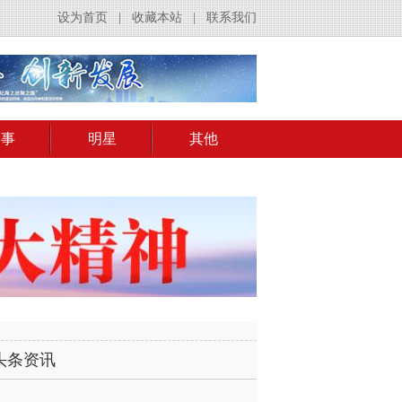
设为首页
|
收藏本站
|
联系我们
赛事
明星
其他
头条资讯