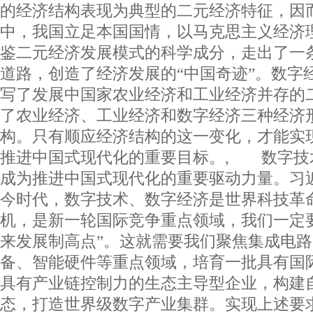
的经济结构表现为典型的二元经济特征，因
中，我国立足本国国情，以马克思主义经济
鉴二元经济发展模式的科学成分，走出了一
道路，创造了经济发展的“中国奇迹”。数字
写了发展中国家农业经济和工业经济并存的
了农业经济、工业经济和数字经济三种经济
构。只有顺应经济结构的这一变化，才能实
推进中国式现代化的重要目标。, 数字技
成为推进中国式现代化的重要驱动力量。习
今时代，数字技术、数字经济是世界科技革
机，是新一轮国际竞争重点领域，我们一定
来发展制高点”。这就需要我们聚焦集成电
备、智能硬件等重点领域，培育一批具有国
具有产业链控制力的生态主导型企业，构建
态，打造世界级数字产业集群。实现上述要