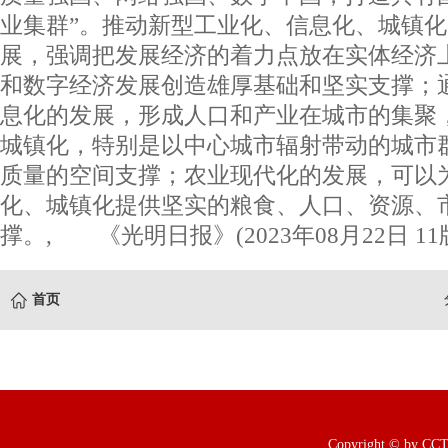
业集群”。推动新型工业化、信息化、城镇
展，强调把发展经济的着力点放在实体经济
和数字经济发展创造雄厚基础和坚实支撑；
息化的发展，形成人口和产业在城市的集聚
城镇化，特别是以中心城市辐射带动的城市
质量的空间支撑；农业现代化的发展，可以
化、城镇化提供坚实的粮食、人口、资源、
撑。, 《光明日报》(2023年08月22日 1
首页
Copyright © b