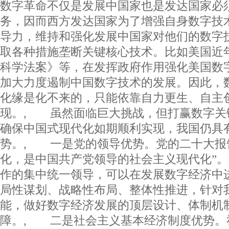
数字革命不仅是发展中国家也是发达国家必
务，因而西方发达国家为了增强自身数字技
导力，维持和强化发展中国家对他们的数字
取各种措施垄断关键核心技术。比如美国近
科学法案》等，在发挥政府作用强化美国数
加大力度遏制中国数字技术的发展。因此，
化缘是化不来的，只能依靠自力更生、自主
现。, 虽然面临巨大挑战，但打赢数字关
确保中国式现代化如期顺利实现，我国仍具
势。, 一是党的领导优势。党的二十大报
化，是中国共产党领导的社会主义现代化”
作的集中统一领导，可以在发展数字经济中
局性谋划、战略性布局、整体性推进，针对
能，做好数字经济发展的顶层设计、体制机
障。, 二是社会主义基本经济制度优势。