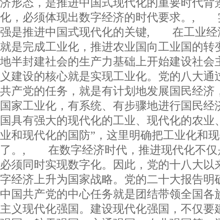
济形态，是推进中国式现代化的重要时代背
化，必须体现出数字经济的时代要求。, 
强是推进中国式现代化的关键, 在工业经
就是完成工业化，推进农业国向工业国的转
地半封建社会的生产力基础上开始建设社会
义建设的核心就是实现工业化。党的八大通
共产党的任务，就是有计划地发展国民经济
国家工业化，有系统、有步骤地进行国民经
国具有强大的现代化的工业、现代化的农业
业和现代化的国防”，这里明确把工业化和
了。, 在数字经济时代，推进现代化不仅
必须同时实现数字化。因此，党的十八大以
字经济上升为国家战略。党的二十大报告明
中国共产党的中心任务就是团结带领全国各
主义现代化强国。建设现代化强国，不仅要