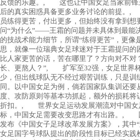
反馈的乐趣。, 这也让中国女足当家前锋
后的真实困惑具备更多业务讨论的前提。,
员练得更苦，付出更多，但始终没有拿到想
问“为什么”——王霜的问题并未具体到最能
的技战术能力细节，所谓“练得更苦”，更像是
思，就像一位瑞典女足球迷对于王霜提问的
比人家更苦的话，苦在哪里了？方向对不对
长、更熬人？”, 扩军至32强，女足世界杯
少，但出线球队无不经过艰苦训练，只是训
同。以中国女足为例，倘若国家队集训还要
度、攻防原则等基本功抓起，额外的损耗将让
折扣。, 世界女足运动发展潮流对中国女
标，中国女足需要改变思路才有出路。, 国
发布《中国女子足球改革发展方案》，其中“
女足国字号球队提出的阶段性目标已经实践检