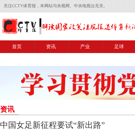
关注CCTV体育报，本网站与央视网、中央电视台无关。
首页
资讯
产业
足球
资讯
中国女足新征程要试“新出路”