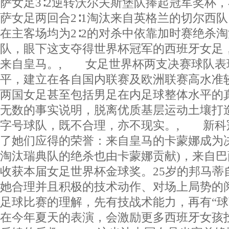
萨女足3∶2逆转沃尔夫斯堡队捧起冠军奖杯
萨女足两回合2∶1淘汰来自英格兰的切尔西
在主客场均为2∶2的对杀中依靠加时赛绝杀
队，眼下这支夺得世界杯冠军的西班牙女足，
来自皇马。, 女足世界杯两支决赛球队表
平，建立在各自国内联赛及欧洲联赛高水准
两国女足甚至包括男足在内足球整体水平的
无数的事实说明，脱离优质基层运动土壤打
字号球队，既不合理，亦不现实。, 新科
了她们应得的荣誉：来自皇马的卡蒙娜成为
淘汰瑞典队的绝杀也由卡蒙娜贡献)，来自
收获本届女足世界杯金球奖。25岁的邦马蒂
她合理并且积极的技术动作、对场上局势的
足球比赛的理解，先有技战术能力，再有“球
在今年夏天的表演，会激励更多西班牙女孩