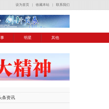
设为首页
|
收藏本站
|
联系我们
赛事
明星
其他
头条资讯