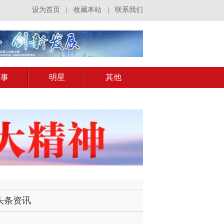
设为首页
|
收藏本站
|
联系我们
赛事
明星
其他
头条资讯