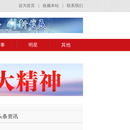
设为首页
|
收藏本站
|
联系我们
赛事
明星
其他
头条资讯