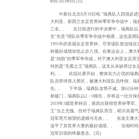
时间:2023年8月22日
中新社北京8月19日电 “瑞典队入四强必进前
大利亚、新西兰女足世界杯季军争夺战中，瑞
三名。, 在日前进行的半决赛中，瑞典队以1
支“失意”球队在季军争夺战中相遇，这也是
1991年的首届女足世界杯。尽管该队曾连续在20
杯最好成绩却也止步八强。在奥运会上，澳大
是“鸡肋”的季军争夺战，对于澳大利亚女足
对的是“无冕之王”瑞典队，这支从未缺席过女
利。, 此役比赛开始，整体实力占优的瑞典
队员带球突入禁区，被澳大利亚队员绊倒，瑞
先。, 下半场，瑞典队攻势不减。第62分
射破门，瑞典队以2：0领先，并将这一比分保持
2019年3届世界杯后，第四次获得世界杯季军
王”当之无愧。但对于瑞典队而言，昭示其霸气
冠军咫尺相望的遗憾与无奈。, 东道主澳大
追平了其世界大赛的最好成绩。, 当地时间
冠军归宿的终极悬念。(完)