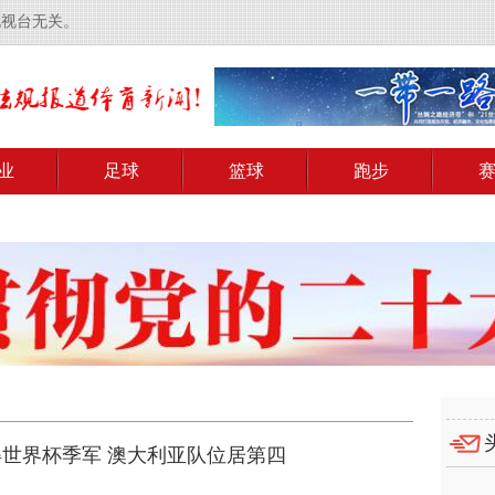
电视台无关。
业
足球
篮球
跑步
世界杯季军 澳大利亚队位居第四