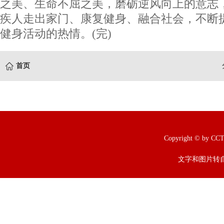
之美、生命不屈之美，磨砺逆风向上的意志
疾人走出家门、康复健身、融合社会，不断
健身活动的热情。(完)
首页
Copyright © b
文字和图片转