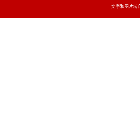
文字和图片转