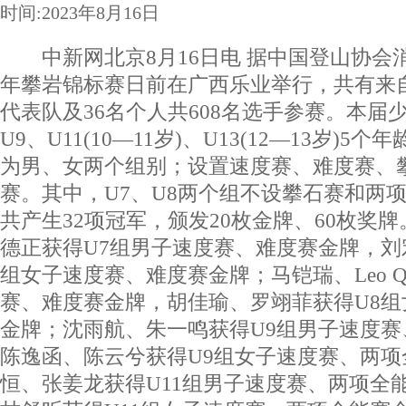
时间:2023年8月16日
中新网北京8月16日电 据中国登山协会
年攀岩锦标赛日前在广西乐业举行，共有来自2
代表队及36名个人共608名选手参赛。本届少
U9、U11(10—11岁)、U13(12—13岁)
为男、女两个组别；设置速度赛、难度赛、
赛。其中，U7、U8两个组不设攀石赛和两
共产生32项冠军，颁发20枚金牌、60枚奖
德正获得U7组男子速度赛、难度赛金牌，刘
组女子速度赛、难度赛金牌；马铠瑞、Leo 
赛、难度赛金牌，胡佳瑜、罗翊菲获得U8
金牌；沈雨航、朱一鸣获得U9组男子速度
陈逸函、陈云兮获得U9组女子速度赛、两项
恒、张姜龙获得U11组男子速度赛、两项全