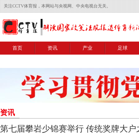
关注CCTV体育报，本网站与央视网、中央电视台无关。
首页
资讯
产业
足球
资讯
第七届攀岩少锦赛举行 传统奖牌大户