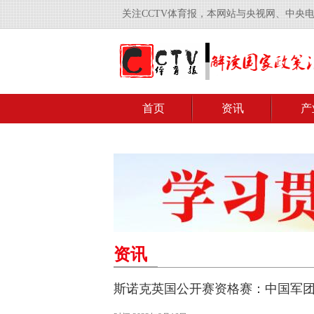
关注CCTV体育报，本网站与央视网、中央
首页
资讯
产
资讯
斯诺克英国公开赛资格赛：中国军团