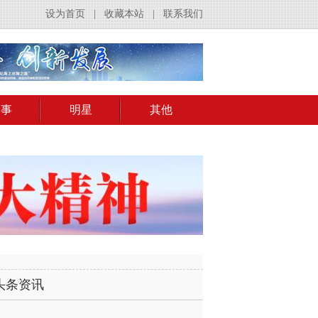
设为首页
|
收藏本站
|
联系我们
赛事
明星
其他
头条资讯