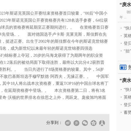
驰
023年斯诺克英国公开赛结束资格赛首日较量，“00后”中国小
年 ...
23年斯诺克英国公开赛资格赛共有128名选手参赛，64位获
16)球员的资格赛将延期至正赛期间进行。, 在资格赛首日赛
·
“快
率先登场。, 面对德国选手卢卡斯·克莱克斯，斯佳辉在先
·
英格
胜，挺进正赛。出生于2002年的斯佳辉在今年的斯诺克世锦赛
·
登贝
四名，成为新世纪以来最年轻的斯诺克世锦赛四强选
·
“抬
SF)锦标赛上夺冠，20岁的马海龙获得了为期两年的职业资
1:2落后的被动局面下取得连胜，最终以大比分4:2获胜晋
赛胜利。, 当日共进行了8场资格赛的较量。其中，54岁
2:4不敌巴基斯坦选手穆罕默德·阿西夫，无缘正赛。, 中国军
，其中18人将出战本次资格赛，重返TOP16的中国台球名将丁
·
“快
对手，在延期资格赛中登场。, 本次资格赛第二日，将有3名
·
英格
里奇·沃顿的世界排名在徐思之上外，周跃龙、庞俊旭均将面
·
登贝
·
蓄势
分享到：