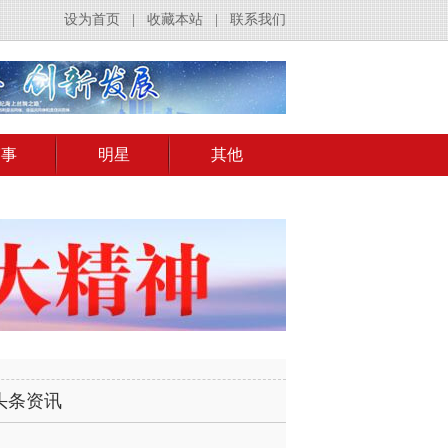
设为首页
|
收藏本站
|
联系我们
赛事
明星
其他
头条资讯