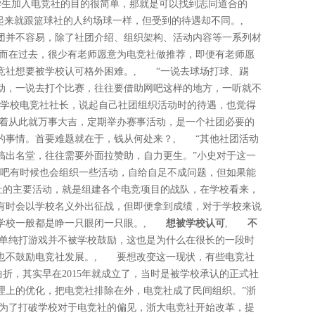
生加入电竞社的目的很简单，那就是可以找到志同道合的
听起来就跟篮球社的人约场球一样，但受到的待遇却不同。,
团并不容易，除了社团介绍、组织架构、活动内容等一系列材
而在过去，很少有老师愿意为电竞社做推荐，即便有老师愿
竞社想要被学校认可格外困难。, “一说去球场打球、踢
动，一说去打个比赛，往往要借助网吧这样的地方，一听就不
是学校电竞社社长，说起自己社团组织活动时的待遇，也觉得
着从此就万事大吉，定期举办赛事活动，是一个社团必要的
的事情。首要难题就在于，钱从何处来？, “其他社团活动
搞出名堂，往往需要外面拉赞助，自力更生。”小史对于这一
网吧有时候也会组织一些活动，自给自足不成问题，但如果能
社的主要活动，就是组建各个电竞项目的战队，在学校看来，
有时会以学校名义外出征战，但即便拿到成绩，对于学校来说
，学校一般都是睁一只眼闭一只眼。,
想被学校认可
,
不
单纯打游戏并不被学校鼓励，这也是为什么在很长的一段时
也不鼓励电竞社发展。, 要想改变这一现状，有些电竞社
折，其实早在2015年就成立了，当时是被学校承认的正式社
管理上的优化，把电竞社排除在外，电竞社成了民间组织。”浙
为了打破学校对于电竞社的偏见，浙大电竞社开始改革，提