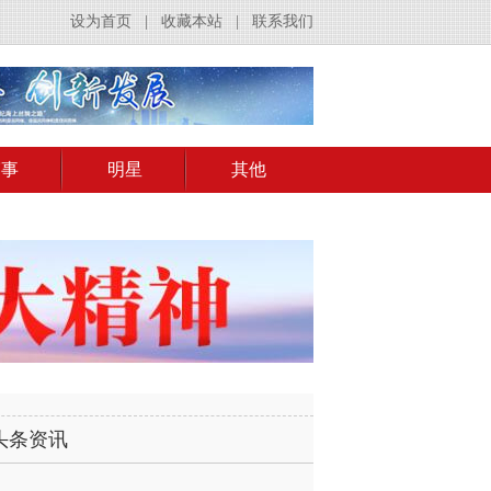
设为首页
|
收藏本站
|
联系我们
赛事
明星
其他
头条资讯