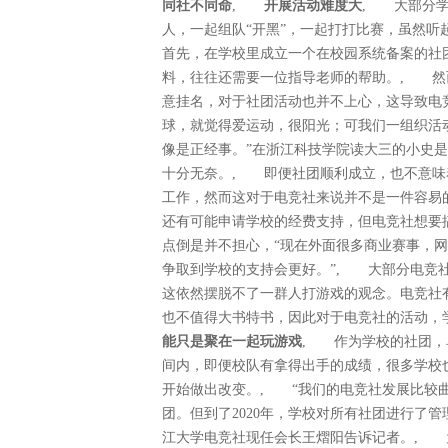
同社不同命
,
开展活动难度大
, 大部分学
人，一起组队“开黑”，一起打打比赛，虽然
首先，在学校里成立一个在校园系统备案的社
料，往往还需要一位指导老师的帮助。, 然
意挂名，对于社团活动也并不上心，这导致电
球，就觉得爱运动，很阳光；可我们一组织活
像是正经事。”在浙江科技学院读大三的小史
十分无奈。, 即便社团顺利成立，也不意味
工作，然而这对于电竞社来说并不是一件容易
还有可能申请学校的经费支持，但电竞社想要
点倒是并不担心，“现在外面很多商业赛事，
争取到学校的支持会更好。”, 大部分电竞
这依然摆脱不了一群人打游戏的观念。电竞社
也不值得大书特书，因此对于电竞社的活动
能只是聚在一起玩游戏
, 作为学校的社团，
间内，即便校队有拿得出手的成绩，很多学校
开始做出改变。, “我们的电竞社发展比较曲
团。但到了2020年，学校对所有社团进行了
江大学电竞社现任会长王熠阳告诉记者。, 