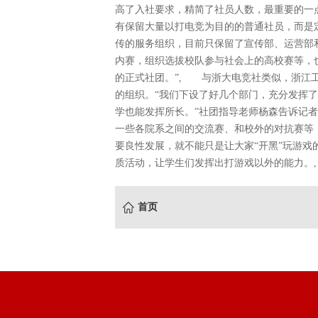
高了入社要求，精简了社员人数，最重要的一
有保留大量以打电竞为目的的普通社员，而是
传的服务组织，目前只保留了宣传部、运营部
内赛，组织选拔校队参与社会上的高校赛等，
的正式社团。”, 与浙大电竞社类似，浙江
的组织。“我们下设了好几个部门，充分发挥
学也能发挥所长。”社团指导老师杨森告诉记
一些各院系之间的交流赛、和校外的对抗赛等
要良性发展，就不能只是让大家“开黑”玩游
质活动，让学生们发挥出打游戏以外的能力。,
首页