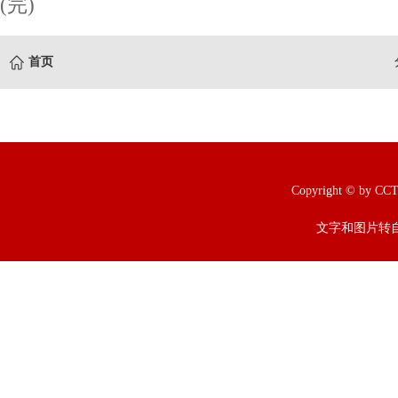
(完)
首页
Copyright © b
文字和图片转