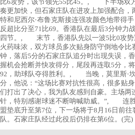
比6攻势，该节领先55比45。, 下半场
奏更加快，但石家庄队在进攻上加强配合，
特和尼西尔·布鲁克斯接连强攻颜色地带得
反超比分至71比69。香港队在最后3分钟力战
四节。, 末节，香港队先以一波5比0攻
火药味浓，双方球员多次贴身防守倒地令比
钟，落后5分的石家庄队追分时出现失误，香
握机会抢断并快攻得分，尾段再连取5分，将
92，助球队夺得胜利。, 当晚，莫里斯·坎
分，他说：“这场比赛对抗性很高，很多贴身
们打出了决心，我为队友感到自豪。主场两
针，特别感谢球迷不断呐喊助威。”, 连
盟垫底升至第7位，下一场将于8月16日前
队。石家庄队经过此役后仍排在第6位。(完)