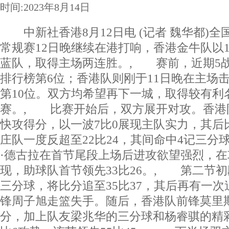
时间:2023年8月14日
中新社香港8月12日电 (记者 魏华都)全国
常规赛12日晚继续在港打响，香港金牛队以1
蓝队，取得主场两连胜。, 赛前，近期5
排行榜第6位；香港队则刚于11日晚在主场
第10位。双方均希望再下一城，取得较有利
赛。, 比赛开始后，双方展开对攻。香港
快攻得分，以一波7比0展现主队实力，其后
庄队一度反超至22比24，其间命中4记三分
·德古拉在首节尾段上场后进攻欲望强烈，
现，助球队首节领先33比26。, 第二节
三分球，将比分追至35比37，其后再有一
锋周子旭走篮失手。随后，香港队前锋莫里
分，加上队友梁兆华的三分球和杨睿骐的精彩