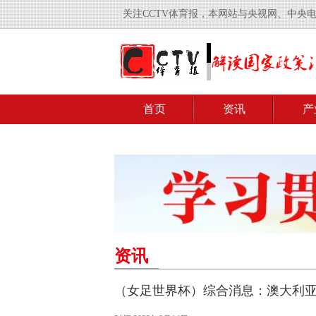
关注CCTV体育报，本网站与央视网、中央
首页
资讯
产
资讯
（女足世界杯）综合消息：澳大利亚