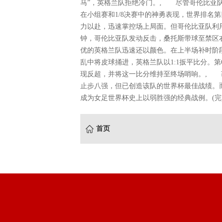
马”，英格兰队拒绝冷门。, 尽管哥伦比亚队
在小组赛和1/8决赛中的神勇表现，世界排名
力以赴，迅速掌控场上局面。但哥伦比亚队利
钟，哥伦比亚队发动反击，桑托斯带球至禁区右
优的英格兰队迅速还以颜色。在上半场补时阶段
乱中将皮球捅进，英格兰队以1:1扳平比分。第
现反超，并将这一比分维持至终场哨响。, 
止步八强，但已创造该队的世界杯最佳战绩。而
成为女足世界杯史上以弱胜强的经典战例。(完
首页