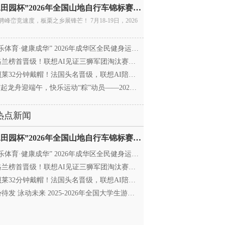
“庚水田园杯”2026年全国山地自行车锦标赛暨全国青年
骋峰峦竞速度，板栗之乡展锋芒！ 7月18-19日，2026
乐体育·健康成华” 2026年成华区全民健身运动会暨
兰榜首晋级！联想AI见证三狮军团淘汰赛征程
莱32分钟戴帽！法国头名晋级，联想AI陪伴世界杯
”起龙舟迎端午，快乐运动“粽”动员——2026年成华区
热点新闻
“庚水田园杯”2026年全国山地自行车锦标赛暨全国青年
乐体育·健康成华” 2026年成华区全民健身运动会暨
兰榜首晋级！联想AI见证三狮军团淘汰赛征程
莱32分钟戴帽！法国头名晋级，联想AI陪伴世界杯
待发 泳动未来 2025-2026年全国大学生游泳锦标赛