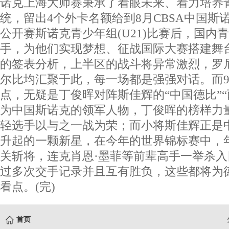
诺克上海大师赛秉承了着眼未来、着力培养
统，留出4个外卡名额给到8月CBSA中国斯
公开赛斯诺克青少年组(U21)比赛后，国内
手，为他们实现梦想、征战国际大赛搭建舞
的签表分析，上半区的战斗将异常激烈，罗尼
尔比均汇聚于此，每一场都是强强对话。而9
点，无疑是丁俊晖对阵斯佳辉的“中国德比”
为中国斯诺克的领军人物，丁俊晖的榜样力
轻选手以与之一战为荣；而小将斯佳辉正是
升起的一颗新星，在今年的世界锦标赛中，年
关斩将，连克肖恩·墨菲等前辈高手一举杀
过多次交手记录并且互有胜负，这些都将为
看点。(完)
首页