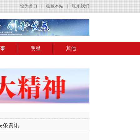
设为首页
|
收藏本站
|
联系我们
赛事
明星
其他
头条资讯