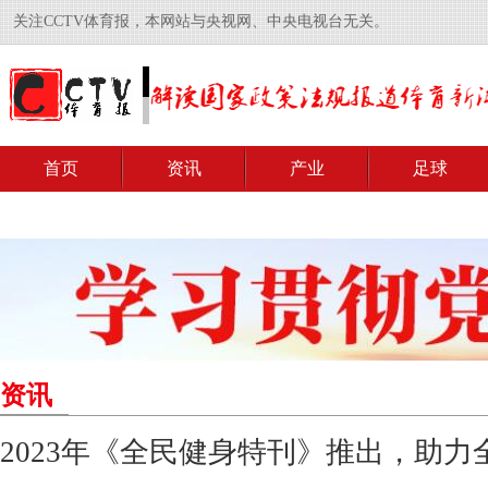
关注CCTV体育报，本网站与央视网、中央电视台无关。
首页
资讯
产业
足球
资讯
2023年《全民健身特刊》推出，助力