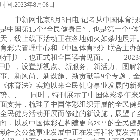
时间:2023年8月08日
中新网北京8月8日电 记者从中国体育报获悉
是中国第15个“全民健身日”，也是第一个“
天，线上线下活动正在各地如火如荼地展开
育彩票管理中心和《中国体育报》联合主办的
特刊》，也正式和全国读者见面。, 202
刊》，设置新视点、新服务、新活力、图解
事、新风尚、新设施、新贡献等9个专题，
《体育法》实施以来全民健身事业发展的新
势。, 同时，特刊展示了中国体彩多年来
面支持，梳理了中国体彩组织开展的全民健
全民健身活动开展而修建的新设施，展望了
向，以及中国体彩在构建更高水平的全民健
动社会公益事业发展中正在发挥和将要发挥