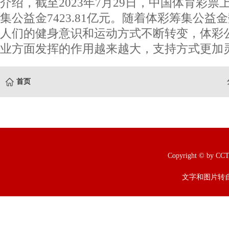
介绍，截至2023年7月29日，中国体育彩票
集公益金7423.81亿元。随着体彩筹集公
人们的健身意识和运动方式不断转变，体彩
业方面发挥的作用越来越大，支持方式更加灵
首页
Copyright © b
文字和图片转