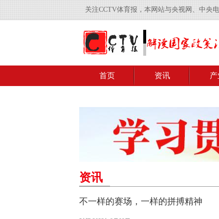
关注CCTV体育报，本网站与央视网、中央
首页
资讯
产
资讯
不一样的赛场，一样的拼搏精神