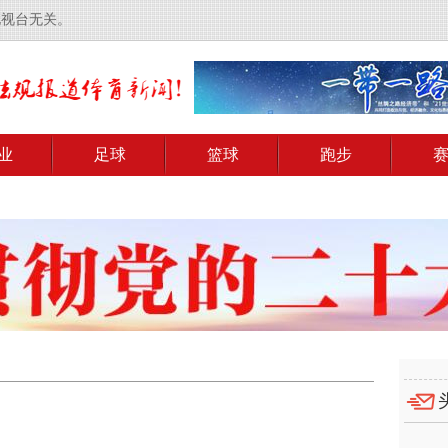
电视台无关。
业
足球
篮球
跑步