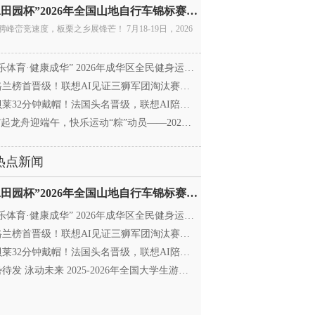
“庚水田园杯”2026年全国山地自行车锦标赛暨全国青年
骋峰峦竞速度，板栗之乡展锋芒！ 7月18-19日，2026
乐体育·健康成华” 2026年成华区全民健身运动会暨
兰榜首晋级！联想AI见证三狮军团淘汰赛征程
莱32分钟戴帽！法国头名晋级，联想AI陪伴世界杯
”起龙舟迎端午，快乐运动“粽”动员——2026年成华区
热点新闻
“庚水田园杯”2026年全国山地自行车锦标赛暨全国青年
乐体育·健康成华” 2026年成华区全民健身运动会暨
兰榜首晋级！联想AI见证三狮军团淘汰赛征程
莱32分钟戴帽！法国头名晋级，联想AI陪伴世界杯
待发 泳动未来 2025-2026年全国大学生游泳锦标赛