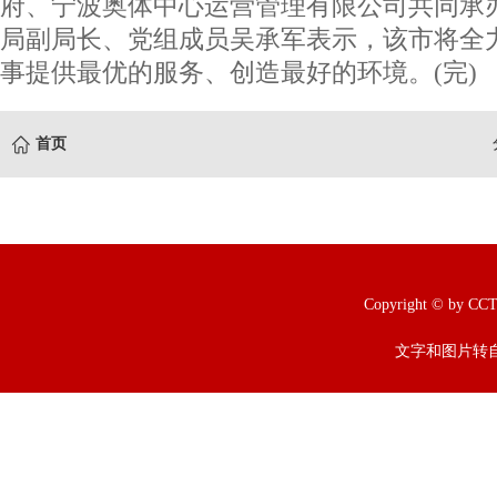
府、宁波奥体中心运营管理有限公司共同承
局副局长、党组成员吴承军表示，该市将全
事提供最优的服务、创造最好的环境。(完)
首页
Copyright © b
文字和图片转