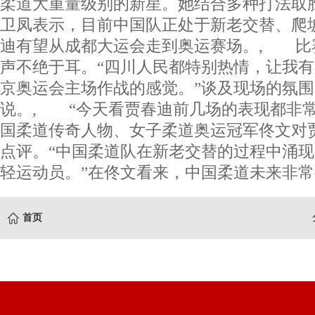
柔道大重量级别的新星。她结合多种打法取
卫凤表示，目前中国队正处于新老交替、爬
迪有望从成都大运会走到奥运赛场。, 比
声不绝于耳。“四川人民都特别热情，让我有一
京奥运会主场作战的感觉。”谈及现场的氛
说。, “今天看贾春迪前几场的表现都非常
国柔道传奇人物、女子柔道奥运冠军佟文对
点评。“中国柔道队在新老交替的过程中涌
轻运动员。”在佟文看来，中国柔道未来非常
首页