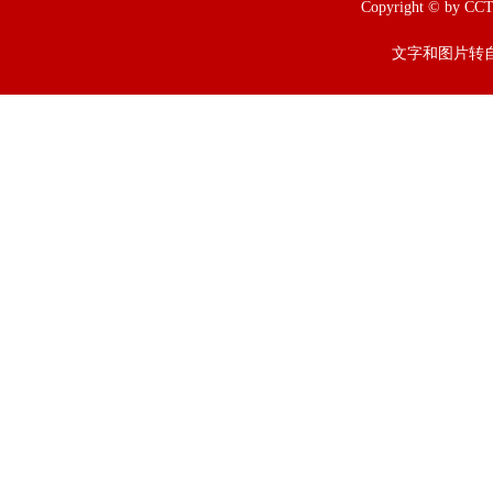
Copyright © b
文字和图片转