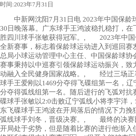
时间:2023年7月31日
中新网沈阳7月31日电 2023年中国保
30日晚落幕。广东球手王鸿波稳扎稳打，在飞
胜四川球手张敏获得冠军。, 2023年中
全新赛事，标志着保龄球运动进入到巡回赛
总局小球运动管理中心主任、中国保龄球协
赛事秉持以中巡赛引领保龄球运动振兴，致
动融入全民健身国家战略。, 经过三场正
球手王爱刚以1469分夺得飞碟组第一名，辽宁
分夺得弧线组第一名。随后进行的飞弧对抗
碟球手张敏以2:0击败辽宁弧线小将李宇洋
东飞碟球手王鸿波在开局落后的情况下力挽狂
弧线球手刘冬，晋级决赛。, 最终的决赛
开局处于劣势，但是随着比赛的进行他渐入