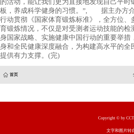
的活动，能让我们更为直接地发现自己平时
板，养成科学健身的习惯。”, 据主办方
行动贯彻《国家体育锻炼标准》，全方位、
育锻炼情况，不仅是对受测者运动技能的检
身国家战略、实施健康中国行动的重要举措
身和全民健康深度融合，为构建高水平的全
提供有力支撑。(完)
首页
Copyright © b
文字和图片转