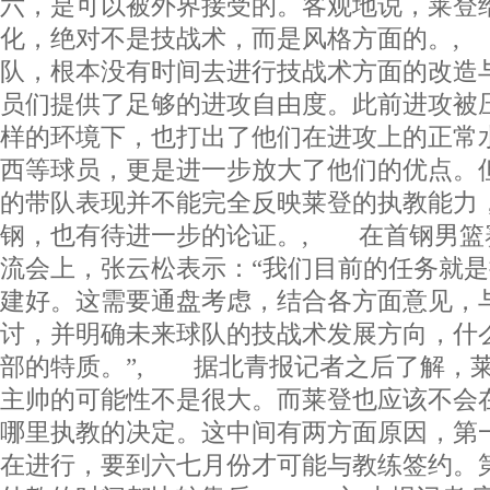
六，是可以被外界接受的。客观地说，莱登
化，绝对不是技战术，而是风格方面的。,
队，根本没有时间去进行技战术方面的改造
员们提供了足够的进攻自由度。此前进攻被
样的环境下，也打出了他们在进攻上的正常
西等球员，更是进一步放大了他们的优点。
的带队表现并不能完全反映莱登的执教能力
钢，也有待进一步的论证。, 在首钢男篮
流会上，张云松表示：“我们目前的任务就
建好。这需要通盘考虑，结合各方面意见，
讨，并明确未来球队的技战术发展方向，什
部的特质。”, 据北青报记者之后了解，
主帅的可能性不是很大。而莱登也应该不会
哪里执教的决定。这中间有两方面原因，第
在进行，要到六七月份才可能与教练签约。第