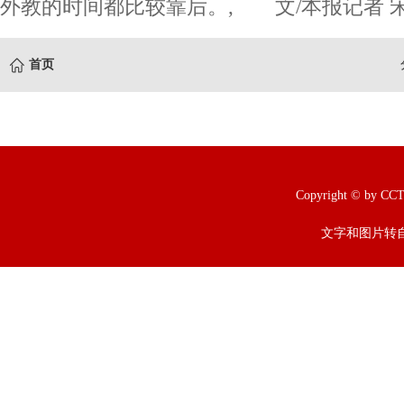
外教的时间都比较靠后。, 文/本报记者 
首页
Copyright © b
文字和图片转