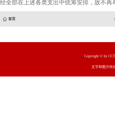
经全部在上述各类支出中统筹安排，故不再单
首页
Copyright © b
文字和图片转