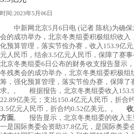
时间:2023年5月06日
中新网北京5月6日电 (记者 陈杭)为确
会的成功举办，北京冬奥组委积极组织收入
化预算管理，落实节俭办赛，收入153.9亿元人
元人民币，结余3.5亿元人民币，保障了
北京冬奥组委6日公布的财务收支报告显示
冬残奥会的成功举办，北京冬奥组委积极组
筹，强化预算管理，落实节俭办赛，保障了
求。, 根据报告，北京冬奥组委收入153.
22.89亿美元；支出150.4亿元人民币，折合约
3.5亿元人民币，折合约0.52亿美元。,
收入
方面
, 报告显示，北京冬奥组委的收入主
一是国际奥委会资助37.8亿元，是国际奥委