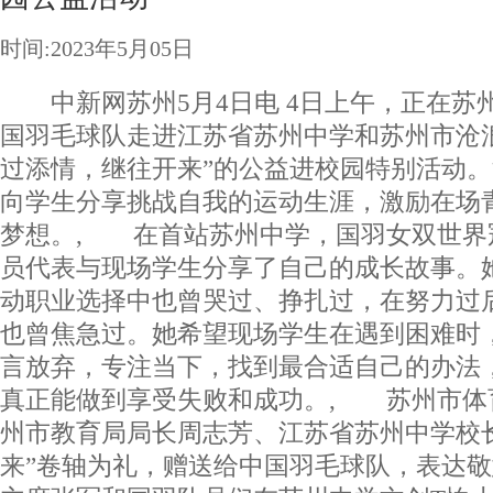
时间:2023年5月05日
中新网苏州5月4日电 4日上午，正在苏
国羽毛球队走进江苏省苏州中学和苏州市沧
过添情，继往开来”的公益进校园特别活动
向学生分享挑战自我的运动生涯，激励在场
梦想。, 在首站苏州中学，国羽女双世界
员代表与现场学生分享了自己的成长故事。
动职业选择中也曾哭过、挣扎过，在努力过
也曾焦急过。她希望现场学生在遇到困难时
言放弃，专注当下，找到最合适自己的办法
真正能做到享受失败和成功。, 苏州市体
州市教育局局长周志芳、江苏省苏州中学校
来”卷轴为礼，赠送给中国羽毛球队，表达