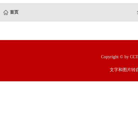
首页
Copyright © b
文字和图片转