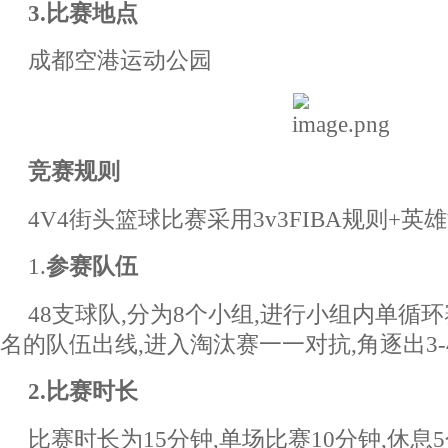
3.比赛地点
成都空港运动公园
竞赛规则
4V4街头篮球比赛采用3v3FIBA规则+英雄制
1.
参赛队伍
48支球队,分为8个小组,进行小组内单循
名的队伍出线,进入淘汰赛一一对抗,角逐出3-4
2.比赛时长
比赛时长为15分钟,单场比赛10分钟,休息