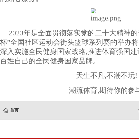
2023年是全面贯彻落实党的二十大精神的
杯”全国社区运动会街头篮球系列赛的举办将
深入实施全民健身国家战略,推进体育强国建
百姓自己的全民健身国家品牌。
天生不凡,不潮不玩!
潮流体育,期待你的参与
首页