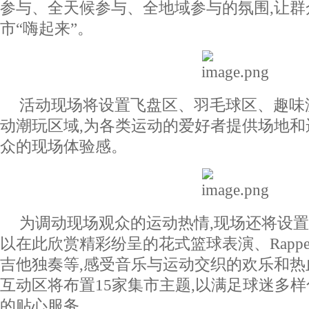
参与、全天候参与、全地域参与的氛围,让群众
市“嗨起来”。
活动现场将设置飞盘区、羽毛球区、趣味
动潮玩区域,为各类运动的爱好者提供场地和
众的现场体验感。
为调动现场观众的运动热情,现场还将设置
以在此欣赏精彩纷呈的花式篮球表演、Rapp
吉他独奏等,感受音乐与运动交织的欢乐和
互动区将布置15家集市主题,以满足球迷多样
的贴心服务。