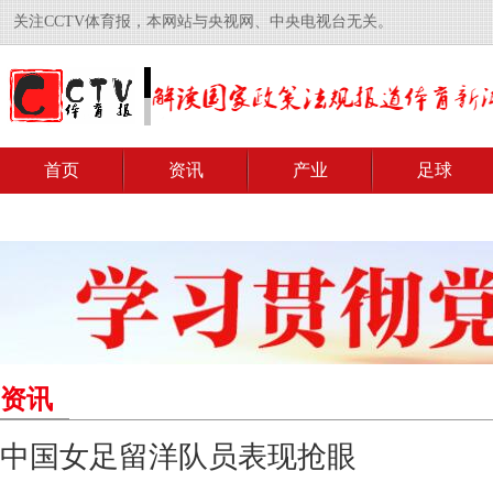
关注CCTV体育报，本网站与央视网、中央电视台无关。
首页
资讯
产业
足球
资讯
中国女足留洋队员表现抢眼