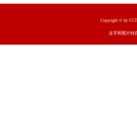
Copyright © b
文字和图片转