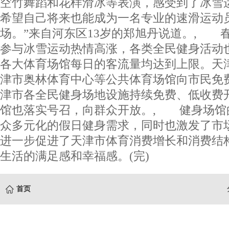
空竹舞蹈和花样滑冰等表演，感受到了冰雪
希望自己将来也能成为一名专业的速滑运动
场。”来自河东区13岁的郑旭丹说道。, 
参与冰雪运动热情高涨，各类全民健身活动
各大体育场馆每日的客流量均达到上限。天
津市奥林体育中心等公共体育场馆向市民免
津市各全民健身场地设施持续免费、低收费
馆也落实号召，向群众开放。, 健身场馆
众多元化的假日健身需求，同时也激发了市
进一步促进了天津市体育消费增长和消费结
生活的满足感和幸福感。(完)
首页