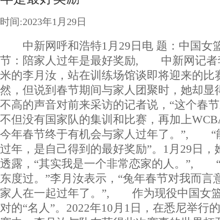
时间:2023年1月29日
中新网呼和浩特1月29日电 题：中国女
节：陪家人过年是最好奖励, 中新网记者李
米的李月汝，站在训练场馆谈即将迎来的比
然，但说到春节期间与家人团聚时，她却显
不高的声音对前来采访的记者说，“这个春
不但没有国家队的集训和比赛，再加上WCB
今年春节终于有机会与家人过年了。”, “
过年，是自己得到的最好奖励”。1月29日
透露，“其实我是一个非常恋家的人。”, 
东度过。”李月汝表示，“兔年春节对我而言
家人在一起过年了。”, 作为现役中国女
对的“名人”。2022年10月1日，在悉尼举行