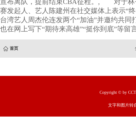
宣布离队，提前结束CBA征程。, 对于林
赛发起人、艺人陈建州在社交媒体上表示“终
台湾艺人周杰伦连发两个“加油”并邀约共同
也在网上写下“期待来高雄”“挺你到底”等留言
首页
Copyright © b
文字和图片转