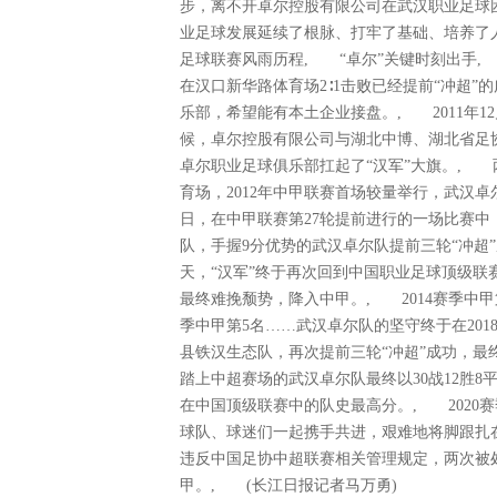
步，离不开卓尔控股有限公司在武汉职业足球
业足球发展延续了根脉、打牢了基础、培养了
足球联赛风雨历程, “卓尔”关键时刻出手, 
在汉口新华路体育场2∶1击败已经提前“冲超
乐部，希望能有本土企业接盘。, 2011年12
候，卓尔控股有限公司与湖北中博、湖北省足
卓尔职业足球俱乐部扛起了“汉军”大旗。, 两次
育场，2012年中甲联赛首场较量举行，武汉卓
日，在中甲联赛第27轮提前进行的一场比赛中
队，手握9分优势的武汉卓尔队提前三轮“冲超”成
天，“汉军”终于再次回到中国职业足球顶级联赛
最终难挽颓势，降入中甲。, 2014赛季中甲第3
季中甲第5名……武汉卓尔队的坚守终于在2018
县铁汉生态队，再次提前三轮“冲超”成功，最
踏上中超赛场的武汉卓尔队最终以30战12胜8
在中国顶级联赛中的队史最高分。, 2020赛
球队、球迷们一起携手共进，艰难地将脚跟扎在
违反中国足协中超联赛相关管理规定，两次被
甲。, (长江日报记者马万勇)