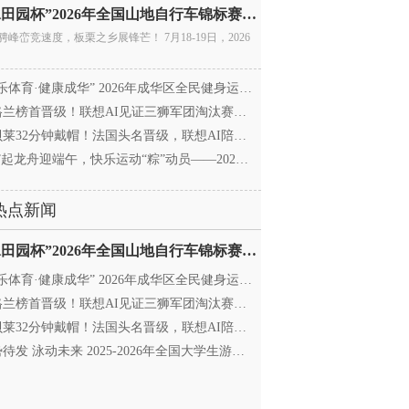
“庚水田园杯”2026年全国山地自行车锦标赛暨全国青年
骋峰峦竞速度，板栗之乡展锋芒！ 7月18-19日，2026
乐体育·健康成华” 2026年成华区全民健身运动会暨
兰榜首晋级！联想AI见证三狮军团淘汰赛征程
莱32分钟戴帽！法国头名晋级，联想AI陪伴世界杯
”起龙舟迎端午，快乐运动“粽”动员——2026年成华区
热点新闻
“庚水田园杯”2026年全国山地自行车锦标赛暨全国青年
乐体育·健康成华” 2026年成华区全民健身运动会暨
兰榜首晋级！联想AI见证三狮军团淘汰赛征程
莱32分钟戴帽！法国头名晋级，联想AI陪伴世界杯
待发 泳动未来 2025-2026年全国大学生游泳锦标赛