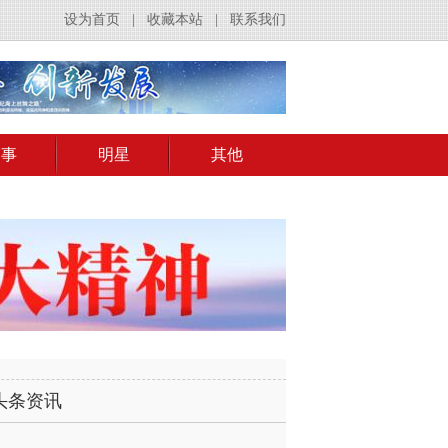
设为首页
|
收藏本站
|
联系我们
赛事
明星
其他
头条资讯