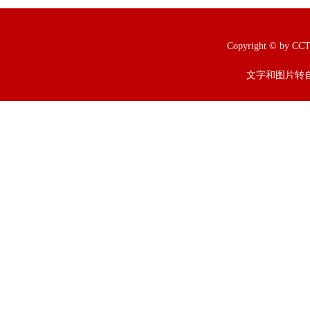
Copyright © b
文字和图片转