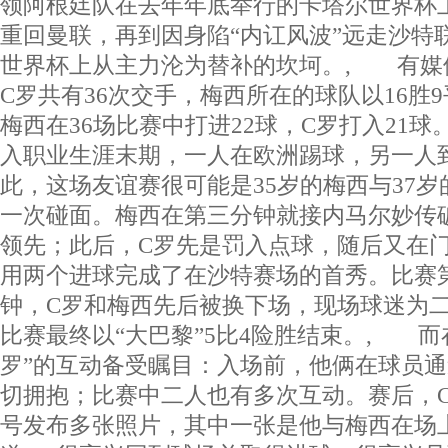
领阿根廷队在去年年底举行的卡塔尔世界杯
重回曼联，再到因身陷“内讧风波”远走沙特
世界杯上从主力沦为替补的坎坷。, 有媒
C罗共有36次交手，梅西所在的球队以16胜9
梅西在36场比赛中打进22球，C罗打入21
入职业生涯末期，一人在欧洲踢球，另一人
此，这场友谊赛很可能是35岁的梅西与37岁
一次碰面。梅西在第三分钟就接内马尔妙传
领先；此后，C罗先是罚入点球，随后又在
用两个进球完成了在沙特赛场的首秀。比赛第
钟，C罗和梅西先后被换下场，现场球迷为
比赛最终以“大巴黎”5比4险胜结束。, 而
罗”的互动备受瞩目：入场前，他俩在球员
切拥抱；比赛中二人也有多次互动。赛后，
号发布多张照片，其中一张是他与梅西在场