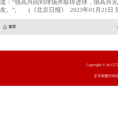
道：“很高兴回到球场并取得进球，很高兴
友。”, (《北京日报》 2023年01月21日 
首页
Copyright © b
文字和图片转