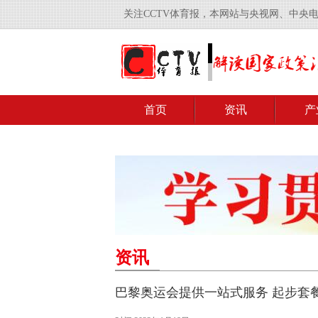
关注CCTV体育报，本网站与央视网、中央
首页
资讯
产
资讯
巴黎奥运会提供一站式服务 起步套餐