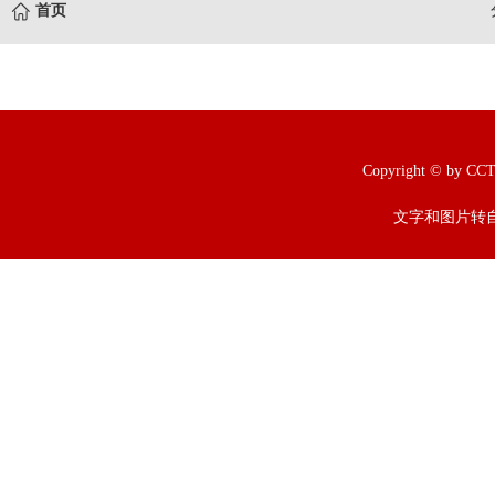
首页
Copyright © b
文字和图片转