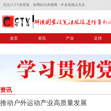
关注CCTV体育报，本网站与央视网、中央电视台无关。
首页
资讯
产业
足球
资讯
推动户外运动产业高质量发展