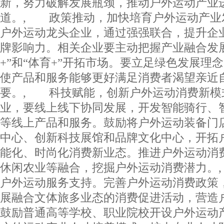
新，努力破解发展瓶颈，推动户外运动产业
道。, 政策推动，加快培育户外运动产业
户外运动龙头企业，通过强强联合，提升企
牌影响力。相关企业要主动把握产业融合发
+”和“体育+”开拓市场。要立足绿色发展理
使产品和服务能够更好满足消费者渴望亲近
要。, 科技赋能，创新户外运动消费新模
业，要线上线下协同发展，开发智能骑行、
等线上产品和服务。鼓励将户外运动装备门
中心、创新科技展馆和品牌文化中心，开拓
能化、时尚化消费新业态。推进户外运动消
休闲农业等融合，挖掘户外运动消费潜力。
户外运动服务支持。完善户外运动消费政策
展融合文体旅多业态的消费促进活动，营造
鼓励普通高等学校、职业院校开设户外运动