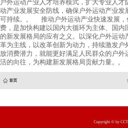
户外运动产业人才培养模式，扩大专业人才
动产业发展安全防线，确保户外运动产业发
可持续。, 推动户外运动产业快速发展，
费，是加快构建以国内大循环为主体、国内
的新发展格局的应有之义。以深化户外运动
革为主线，以改革创新为动力，持续激发户
放消费潜力，就能更好满足人民群众的户外
活的向往，为构建新发展格局贡献力量。,
首页
Copyright © b