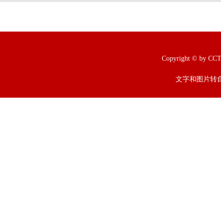
Copyright © b
文字和图片转